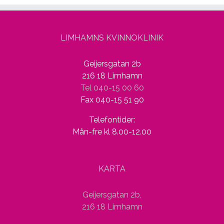
LIMHAMNS KVINNOKLINIK
Geijersgatan 2b
216 18 Limhamn
Tel 040-15 00 60
Fax 040-15 51 90
Telefontider:
Mån-fre kl 8.00-12.00
KARTA
Geijersgatan 2b,
216 18 Limhamn