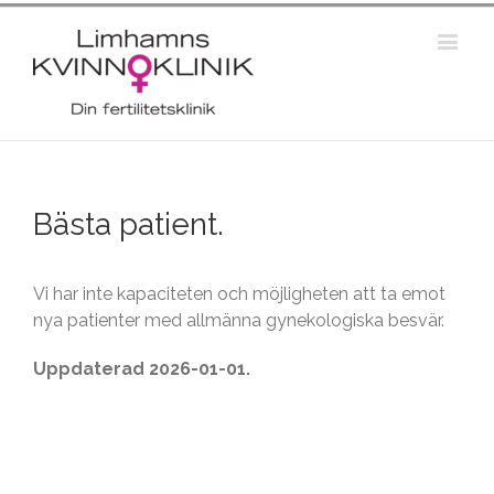
Bästa patient.
Vi har inte kapaciteten och möjligheten att ta emot
nya patienter med allmänna gynekologiska besvär.
Uppdaterad 2026-01-01.