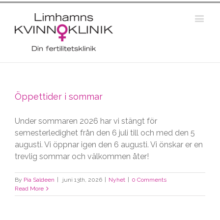
Öppettider i sommar
Under sommaren 2026 har vi stängt för
semesterledighet från den 6 juli till och med den 5
augusti. Vi öppnar igen den 6 augusti. Vi önskar er en
trevlig sommar och välkommen åter!
By
Pia Saldeen
|
juni 13th, 2026
|
Nyhet
|
0 Comments
Read More