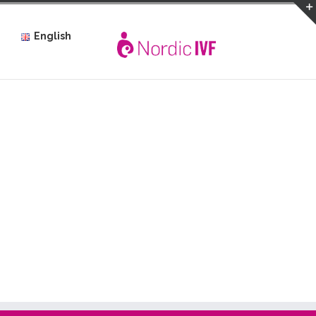
English