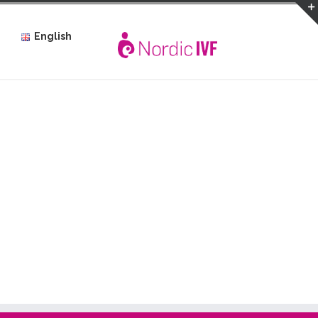
English