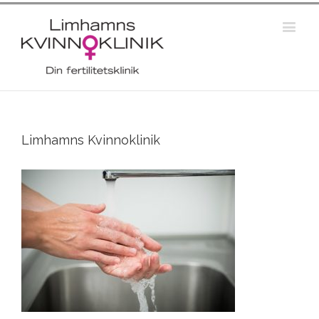
Limhamns Kvinnoklinik