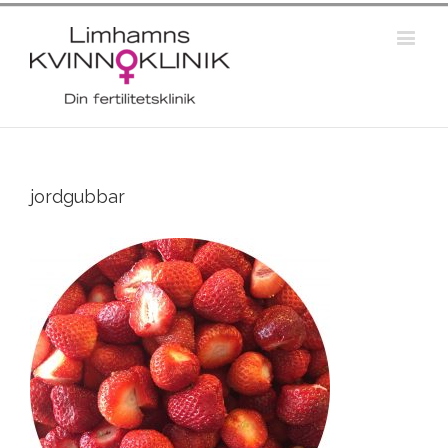
jordgubbar