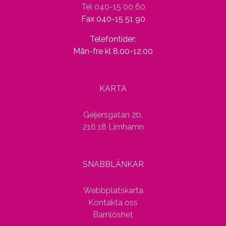
Tel 040-15 00 60
Fax 040-15 51 90
Telefontider:
Mån-fre kl 8.00-12.00
KARTA
Geijersgatan 2b,
216 18 Limhamn
SNABBLÄNKAR
Webbplatskarta
Kontakta oss
Barnlöshet