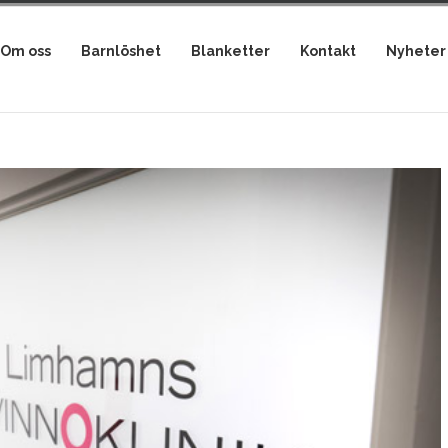
Om oss
Barnlöshet
Blanketter
Kontakt
Nyheter