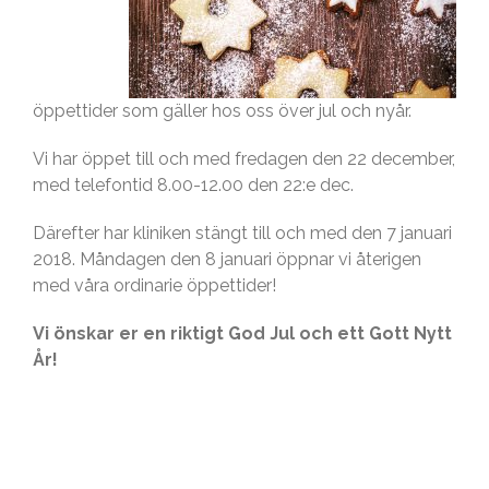
öppettider som gäller hos oss över jul och nyår.
Vi har öppet till och med fredagen den 22 december,
med telefontid 8.00-12.00 den 22:e dec.
Därefter har kliniken stängt till och med den 7 januari
2018. Måndagen den 8 januari öppnar vi återigen
med våra ordinarie öppettider!
Vi önskar er en riktigt God Jul och ett Gott Nytt
År!