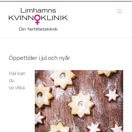
Öppettider i jul och nyår
Här kan
du
se vilka