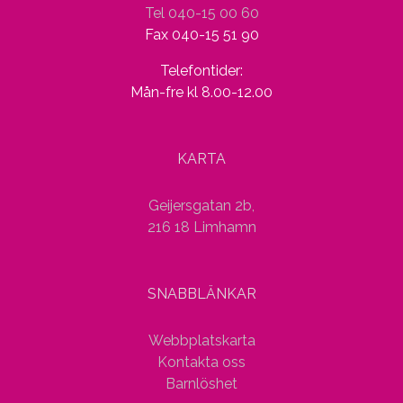
Tel 040-15 00 60
Fax 040-15 51 90
Telefontider:
Mån-fre kl 8.00-12.00
KARTA
Geijersgatan 2b,
216 18 Limhamn
SNABBLÄNKAR
Webbplatskarta
Kontakta oss
Barnlöshet