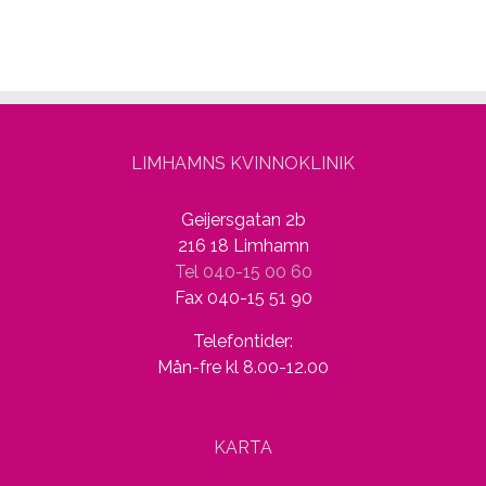
LIMHAMNS KVINNOKLINIK
Geijersgatan 2b
216 18 Limhamn
Tel 040-15 00 60
Fax 040-15 51 90
Telefontider:
Mån-fre kl 8.00-12.00
KARTA